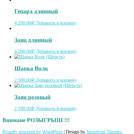
Гепард длинный
4,200.00
Добавить в корзину
Р
Заяц длинный
4,200.00
Добавить в корзину
Р
Шапка Волк
2,500.00
Добавить в корзину
Р
Заяц розовый
2,500.00
Добавить в корзину
Р
Внимане РОЗЫГРЫШ !!!
Proudly powered by WordPress
|
Design by
Storefront Themes
.