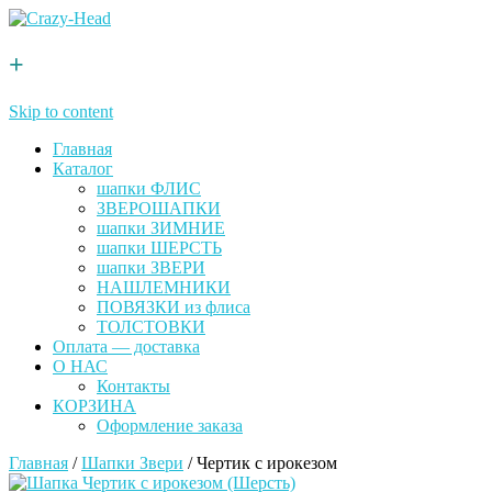
+
Skip to content
Главная
Каталог
шапки ФЛИС
ЗВЕРОШАПКИ
шапки ЗИМНИЕ
шапки ШЕРСТЬ
шапки ЗВЕРИ
НАШЛЕМНИКИ
ПОВЯЗКИ из флиса
ТОЛСТОВКИ
Оплата — доставка
О НАС
Контакты
КОРЗИНА
Оформление заказа
Главная
/
Шапки Звери
/ Чертик с ирокезом