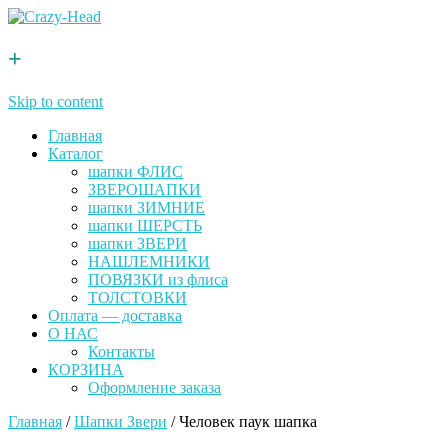
+
Skip to content
Главная
Каталог
шапки ФЛИС
ЗВЕРОШАПКИ
шапки ЗИМНИЕ
шапки ШЕРСТЬ
шапки ЗВЕРИ
НАШЛЕМНИКИ
ПОВЯЗКИ из флиса
ТОЛСТОВКИ
Оплата — доставка
О НАС
Контакты
КОРЗИНА
Оформление заказа
Главная
/
Шапки Звери
/ Человек паук шапка