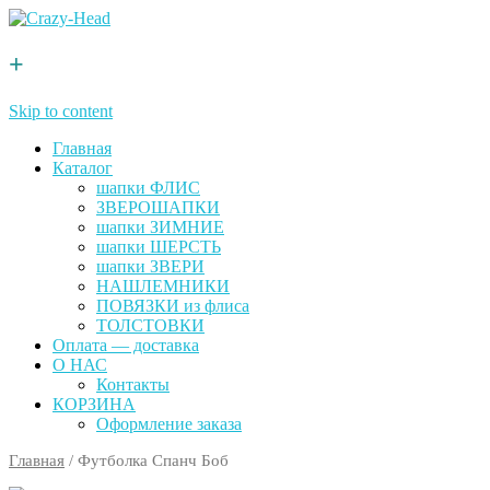
+
Skip to content
Главная
Каталог
шапки ФЛИС
ЗВЕРОШАПКИ
шапки ЗИМНИЕ
шапки ШЕРСТЬ
шапки ЗВЕРИ
НАШЛЕМНИКИ
ПОВЯЗКИ из флиса
ТОЛСТОВКИ
Оплата — доставка
О НАС
Контакты
КОРЗИНА
Оформление заказа
Главная
/ Футболка Спанч Боб