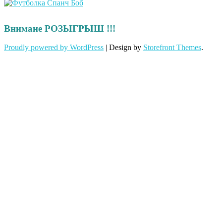
Внимане РОЗЫГРЫШ !!!
Proudly powered by WordPress
|
Design by
Storefront Themes
.