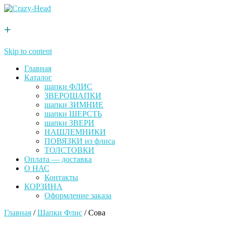
+
Skip to content
Главная
Каталог
шапки ФЛИС
ЗВЕРОШАПКИ
шапки ЗИМНИЕ
шапки ШЕРСТЬ
шапки ЗВЕРИ
НАШЛЕМНИКИ
ПОВЯЗКИ из флиса
ТОЛСТОВКИ
Оплата — доставка
О НАС
Контакты
КОРЗИНА
Оформление заказа
Главная
/
Шапки Флис
/ Сова