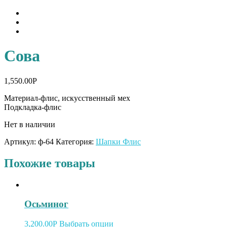
Сова
1,550.00
Р
Материал-флис, искусственный мех
Подкладка-флис
Нет в наличии
Артикул:
ф-64
Категория:
Шапки Флис
Похожие товары
Осьминог
3,200.00
Р
Выбрать опции