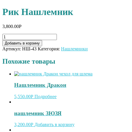
Рик Нашлемник
3,800.00
Р
Добавить в корзину
Артикул:
НШ-43
Категория:
Нашлемники
Похожие товары
Нашлемник Дракон
5,550.00
Р
Подробнее
нашлемник ЗЮЗЯ
3,200.00
Р
Добавить в корзину