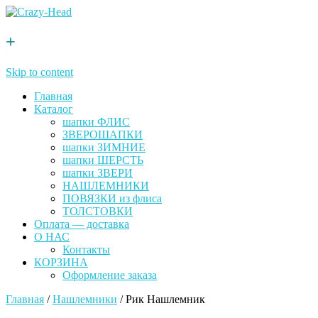
+
Skip to content
Главная
Каталог
шапки ФЛИС
ЗВЕРОШАПКИ
шапки ЗИМНИЕ
шапки ШЕРСТЬ
шапки ЗВЕРИ
НАШЛЕМНИКИ
ПОВЯЗКИ из флиса
ТОЛСТОВКИ
Оплата — доставка
О НАС
Контакты
КОРЗИНА
Оформление заказа
Главная
/
Нашлемники
/ Рик Нашлемник