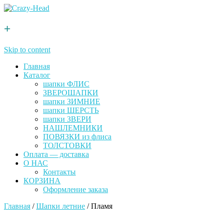
+
Skip to content
Главная
Каталог
шапки ФЛИС
ЗВЕРОШАПКИ
шапки ЗИМНИЕ
шапки ШЕРСТЬ
шапки ЗВЕРИ
НАШЛЕМНИКИ
ПОВЯЗКИ из флиса
ТОЛСТОВКИ
Оплата — доставка
О НАС
Контакты
КОРЗИНА
Оформление заказа
Главная
/
Шапки летние
/ Пламя