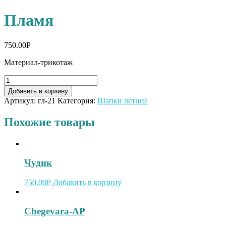
Пламя
750.00
Р
Материал-трикотаж
Добавить в корзину
Артикул:
гл-21
Категория:
Шапки летние
Похожие товары
Чудик
750.00
Р
Добавить в корзину
Chegevara-AP