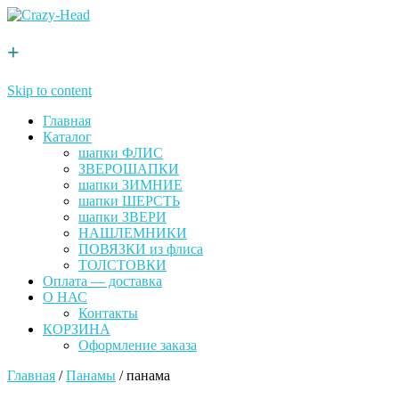
+
Skip to content
Главная
Каталог
шапки ФЛИС
ЗВЕРОШАПКИ
шапки ЗИМНИЕ
шапки ШЕРСТЬ
шапки ЗВЕРИ
НАШЛЕМНИКИ
ПОВЯЗКИ из флиса
ТОЛСТОВКИ
Оплата — доставка
О НАС
Контакты
КОРЗИНА
Оформление заказа
Главная
/
Панамы
/ панама