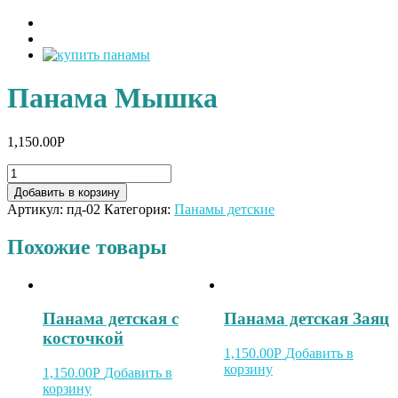
Панама Мышка
1,150.00
Р
Добавить в корзину
Артикул:
пд-02
Категория:
Панамы детские
Похожие товары
Панама детская с
Панама детская Заяц
косточкой
1,150.00
Р
Добавить в
корзину
1,150.00
Р
Добавить в
корзину