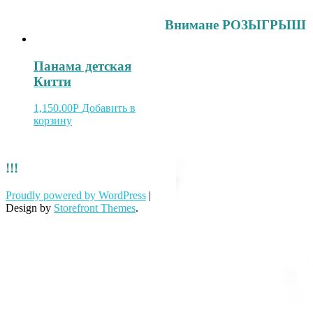
Внимане РОЗЫГРЫШ
Панама детская
Китти
1,150.00
Р
Добавить в
корзину
!!!
Proudly powered by WordPress
|
Design by
Storefront Themes
.