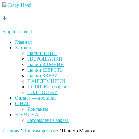
+
Skip to content
Главная
Каталог
шапки ФЛИС
ЗВЕРОШАПКИ
шапки ЗИМНИЕ
шапки ШЕРСТЬ
шапки ЗВЕРИ
НАШЛЕМНИКИ
ПОВЯЗКИ из флиса
ТОЛСТОВКИ
Оплата — доставка
О НАС
Контакты
КОРЗИНА
Оформление заказа
Главная
/
Панамы детские
/ Панама Мышка