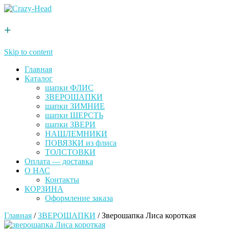
+
Skip to content
Главная
Каталог
шапки ФЛИС
ЗВЕРОШАПКИ
шапки ЗИМНИЕ
шапки ШЕРСТЬ
шапки ЗВЕРИ
НАШЛЕМНИКИ
ПОВЯЗКИ из флиса
ТОЛСТОВКИ
Оплата — доставка
О НАС
Контакты
КОРЗИНА
Оформление заказа
Главная
/
ЗВЕРОШАПКИ
/ Зверошапка Лиса короткая